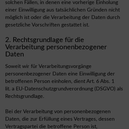
solchen Fällen, in denen eine vorherige Einholung
einer Einwilligung aus tatsächlichen Gründen nicht
möglich ist oder die Verarbeitung der Daten durch
gesetzliche Vorschriften gestattet ist.
2. Rechtsgrundlage für die
Verarbeitung personenbezogener
Daten
Soweit wir für Verarbeitungsvorgänge
personenbezogener Daten eine Einwilligung der
betroffenen Person einholen, dient Art. 6 Abs. 1
lit. a EU-Datenschutzgrundverordnung (DSGVO) als
Rechtsgrundlage.
Bei der Verarbeitung von personenbezogenen
Daten, die zur Erfüllung eines Vertrages, dessen
Vertragspartei die betroffene Person ist,