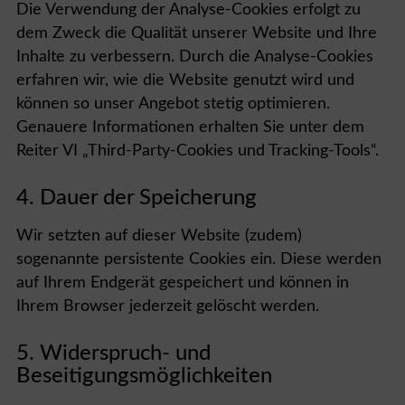
Die Verwendung der Analyse-Cookies erfolgt zu
dem Zweck die Qualität unserer Website und Ihre
Inhalte zu verbessern. Durch die Analyse-Cookies
erfahren wir, wie die Website genutzt wird und
können so unser Angebot stetig optimieren.
Genauere Informationen erhalten Sie unter dem
Reiter VI „Third-Party-Cookies und Tracking-Tools“.
4. Dauer der Speicherung
Wir setzten auf dieser Website (zudem)
sogenannte persistente Cookies ein. Diese werden
auf Ihrem Endgerät gespeichert und können in
Ihrem Browser jederzeit gelöscht werden.
5. Widerspruch- und
Beseitigungsmöglichkeiten