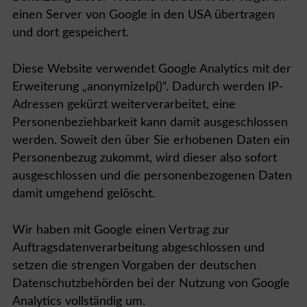
einen Server von Google in den USA übertragen
und dort gespeichert.
Diese Website verwendet Google Analytics mit der
Erweiterung „anonymizeIp()“. Dadurch werden IP-
Adressen gekürzt weiterverarbeitet, eine
Personenbeziehbarkeit kann damit ausgeschlossen
werden. Soweit den über Sie erhobenen Daten ein
Personenbezug zukommt, wird dieser also sofort
ausgeschlossen und die personenbezogenen Daten
damit umgehend gelöscht.
Wir haben mit Google einen Vertrag zur
Auftragsdatenverarbeitung abgeschlossen und
setzen die strengen Vorgaben der deutschen
Datenschutzbehörden bei der Nutzung von Google
Analytics vollständig um.