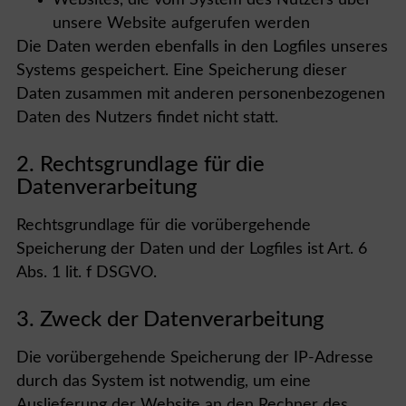
Websites, die vom System des Nutzers über
unsere Website aufgerufen werden
Die Daten werden ebenfalls in den Logfiles unseres
Systems gespeichert. Eine Speicherung dieser
Daten zusammen mit anderen personenbezogenen
Daten des Nutzers findet nicht statt.
2. Rechtsgrundlage für die
Datenverarbeitung
Rechtsgrundlage für die vorübergehende
Speicherung der Daten und der Logfiles ist Art. 6
Abs. 1 lit. f DSGVO.
3. Zweck der Datenverarbeitung
Die vorübergehende Speicherung der IP-Adresse
durch das System ist notwendig, um eine
Auslieferung der Website an den Rechner des