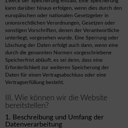
Zweck der Speicherung entfällt. Eine Speicherung
kann darüber hinaus erfolgen, wenn dies durch den
europäischen oder nationalen Gesetzgeber in
unionsrechtlichen Verordnungen, Gesetzen oder
sonstigen Vorschriften, denen der Verantwortliche
unterliegt, vorgesehen wurde. Eine Sperrung oder
Löschung der Daten erfolgt auch dann, wenn eine
durch die genannten Normen vorgeschriebene
Speicherfrist abläuft, es sei denn, dass eine
Erforderlichkeit zur weiteren Speicherung der
Daten für einen Vertragsabschluss oder eine
Vertragserfüllung besteht.
III. Wie können wir die Website
bereitstellen?
1. Beschreibung und Umfang der
Datenverarbeitung