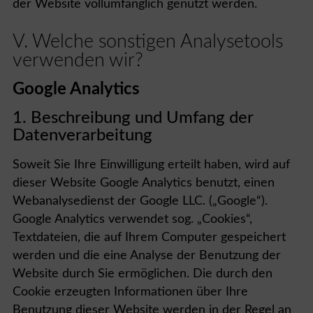
der Website vollumfänglich genutzt werden.
V. Welche sonstigen Analysetools
verwenden wir?
Google Analytics
1. Beschreibung und Umfang der
Datenverarbeitung
Soweit Sie Ihre Einwilligung erteilt haben, wird auf
dieser Website Google Analytics benutzt, einen
Webanalysedienst der Google LLC. („Google“).
Google Analytics verwendet sog. „Cookies“,
Textdateien, die auf Ihrem Computer gespeichert
werden und die eine Analyse der Benutzung der
Website durch Sie ermöglichen. Die durch den
Cookie erzeugten Informationen über Ihre
Benutzung dieser Website werden in der Regel an