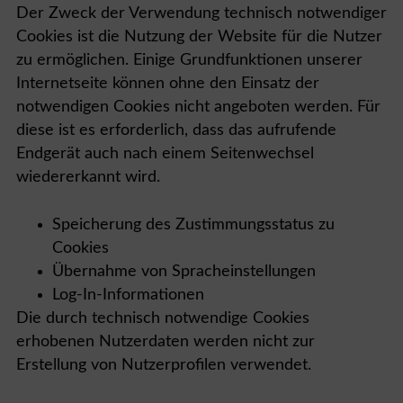
Der Zweck der Verwendung technisch notwendiger
Cookies ist die Nutzung der Website für die Nutzer
zu ermöglichen. Einige Grundfunktionen unserer
Internetseite können ohne den Einsatz der
notwendigen Cookies nicht angeboten werden. Für
diese ist es erforderlich, dass das aufrufende
Endgerät auch nach einem Seitenwechsel
wiedererkannt wird.
Speicherung des Zustimmungsstatus zu
Cookies
Übernahme von Spracheinstellungen
Log-In-Informationen
Die durch technisch notwendige Cookies
erhobenen Nutzerdaten werden nicht zur
Erstellung von Nutzerprofilen verwendet.