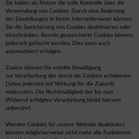
Sie haben als Nutzer die volle Kontrolle über die
Verwendung von Cookies. Durch eine Änderung
der Einstellungen in Ihrem Internetbrowser können
Sie die Speicherung von Cookies deaktivieren oder
einschränken. Bereits gespeicherte Cookies können
jederzeit gelöscht werden. Dies kann auch
automatisiert erfolgen.
Zudem können Sie erteilte Einwilligung
zur Verarbeitung der durch die Cookies erhobenen
Daten jederzeit mit Wirkung für die Zukunft
widerrufen. Die Rechtmäßigkeit der bis zum
Widerruf erfolgten Verarbeitung bleibt hiervon
unberührt.
Werden Cookies für unsere Website deaktiviert,
können möglicherweise nicht mehr alle Funktionen