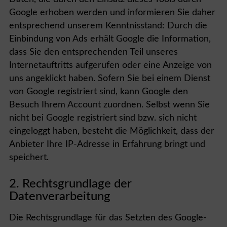
Google erhoben werden und informieren Sie daher
entsprechend unserem Kenntnisstand: Durch die
Einbindung von Ads erhält Google die Information,
dass Sie den entsprechenden Teil unseres
Internetauftritts aufgerufen oder eine Anzeige von
uns angeklickt haben. Sofern Sie bei einem Dienst
von Google registriert sind, kann Google den
Besuch Ihrem Account zuordnen. Selbst wenn Sie
nicht bei Google registriert sind bzw. sich nicht
eingeloggt haben, besteht die Möglichkeit, dass der
Anbieter Ihre IP-Adresse in Erfahrung bringt und
speichert.
2. Rechtsgrundlage der
Datenverarbeitung
Die Rechtsgrundlage für das Setzten des Google-