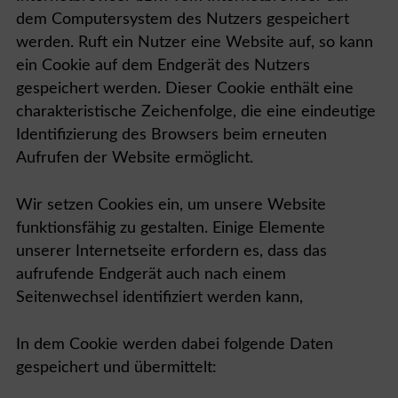
dem Computersystem des Nutzers gespeichert
werden. Ruft ein Nutzer eine Website auf, so kann
ein Cookie auf dem Endgerät des Nutzers
gespeichert werden. Dieser Cookie enthält eine
charakteristische Zeichenfolge, die eine eindeutige
Identifizierung des Browsers beim erneuten
Aufrufen der Website ermöglicht.
Wir setzen Cookies ein, um unsere Website
funktionsfähig zu gestalten. Einige Elemente
unserer Internetseite erfordern es, dass das
aufrufende Endgerät auch nach einem
Seitenwechsel identifiziert werden kann,
In dem Cookie werden dabei folgende Daten
gespeichert und übermittelt: