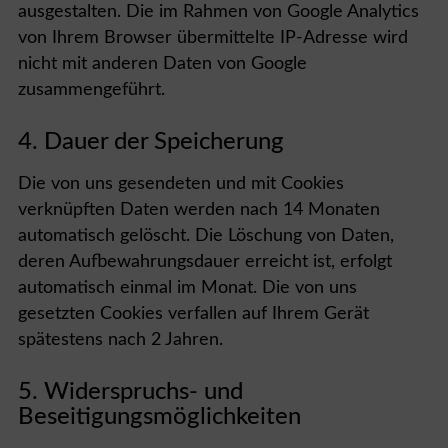
ausgestalten. Die im Rahmen von Google Analytics
von Ihrem Browser übermittelte IP-Adresse wird
nicht mit anderen Daten von Google
zusammengeführt.
4. Dauer der Speicherung
Die von uns gesendeten und mit Cookies
verknüpften Daten werden nach 14 Monaten
automatisch gelöscht. Die Löschung von Daten,
deren Aufbewahrungsdauer erreicht ist, erfolgt
automatisch einmal im Monat. Die von uns
gesetzten Cookies verfallen auf Ihrem Gerät
spätestens nach 2 Jahren.
5. Widerspruchs- und
Beseitigungsmöglichkeiten