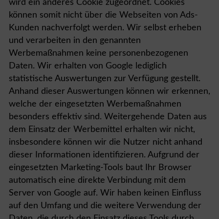
wird ein anderes Cookie zugeordnet. Cookies
können somit nicht über die Webseiten von Ads-
Kunden nachverfolgt werden. Wir selbst erheben
und verarbeiten in den genannten
Werbemaßnahmen keine personenbezogenen
Daten. Wir erhalten von Google lediglich
statistische Auswertungen zur Verfügung gestellt.
Anhand dieser Auswertungen können wir erkennen,
welche der eingesetzten Werbemaßnahmen
besonders effektiv sind. Weitergehende Daten aus
dem Einsatz der Werbemittel erhalten wir nicht,
insbesondere können wir die Nutzer nicht anhand
dieser Informationen identifizieren. Aufgrund der
eingesetzten Marketing-Tools baut Ihr Browser
automatisch eine direkte Verbindung mit dem
Server von Google auf. Wir haben keinen Einfluss
auf den Umfang und die weitere Verwendung der
Daten, die durch den Einsatz dieses Tools durch