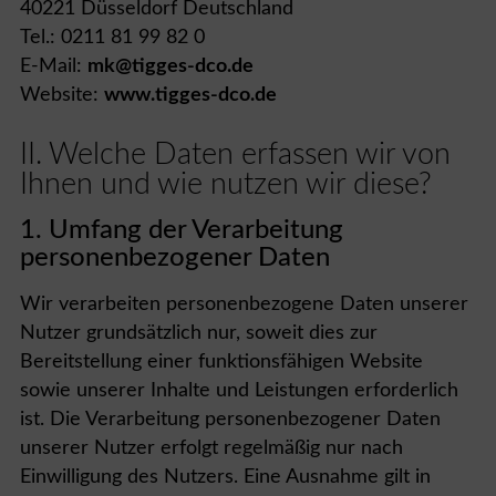
40221 Düsseldorf Deutschland
Tel.: 0211 81 99 82 0
E-Mail:
mk@tigges-dco.de
Website:
www.tigges-dco.de
II. Welche Daten erfassen wir von
Ihnen und wie nutzen wir diese?
1. Umfang der Verarbeitung
personenbezogener Daten
Wir verarbeiten personenbezogene Daten unserer
Nutzer grundsätzlich nur, soweit dies zur
Bereitstellung einer funktionsfähigen Website
sowie unserer Inhalte und Leistungen erforderlich
ist. Die Verarbeitung personenbezogener Daten
unserer Nutzer erfolgt regelmäßig nur nach
Einwilligung des Nutzers. Eine Ausnahme gilt in