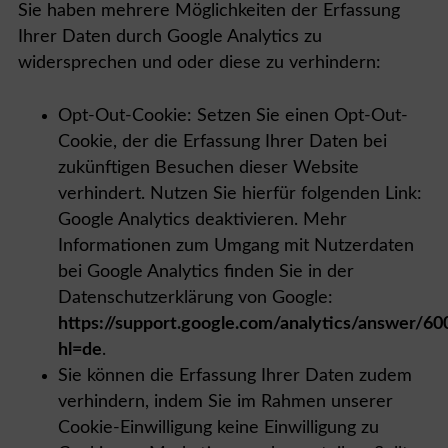
Sie haben mehrere Möglichkeiten der Erfassung
Ihrer Daten durch Google Analytics zu
widersprechen und oder diese zu verhindern:
Opt-Out-Cookie: Setzen Sie einen Opt-Out-
Cookie, der die Erfassung Ihrer Daten bei
zukünftigen Besuchen dieser Website
verhindert. Nutzen Sie hierfür folgenden Link:
Google Analytics deaktivieren. Mehr
Informationen zum Umgang mit Nutzerdaten
bei Google Analytics finden Sie in der
Datenschutzerklärung von Google:
https://support.google.com/analytics/answer/6
hl=de
.
Sie können die Erfassung Ihrer Daten zudem
verhindern, indem Sie im Rahmen unserer
Cookie-Einwilligung keine Einwilligung zu