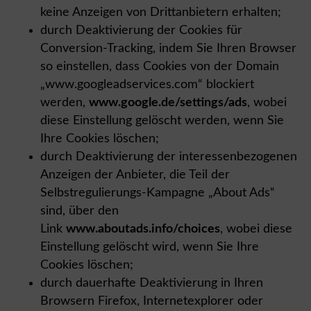
keine Anzeigen von Drittanbietern erhalten;
durch Deaktivierung der Cookies für
Conversion-Tracking, indem Sie Ihren Browser
so einstellen, dass Cookies von der Domain
„www.googleadservices.com“ blockiert
werden,
www.google.de/settings/ads
, wobei
diese Einstellung gelöscht werden, wenn Sie
Ihre Cookies löschen;
durch Deaktivierung der interessenbezogenen
Anzeigen der Anbieter, die Teil der
Selbstregulierungs-Kampagne „About Ads“
sind, über den
Link
www.aboutads.info/choices
, wobei diese
Einstellung gelöscht wird, wenn Sie Ihre
Cookies löschen;
durch dauerhafte Deaktivierung in Ihren
Browsern Firefox, Internetexplorer oder