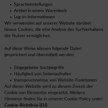
Spracheinstellungen
Artikel in einem Warenkorb
Log-In-Informationen
Wir verwenden auf unserer Website darüber
hinaus Cookies, die eine Analyse des Surfverhaltens
der Nutzer ermöglichen.
Auf diese Weise können folgende Daten
gespeichert und übermittelt werden:
Eingegebene Suchbegriffe
Häufigkeit von Seitenaufrufen
Inanspruchnahme von Website-Funktionen
Auf dieser Website wird zu diesem Zweck der
Cookie von Elementor eingesetzt. Weitere
Hinweise finden Sie in unserer Cookie-Policy unter:
Cookie-Richtlinie (EU)