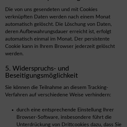
Die von uns gesendeten und mit Cookies
verknüpften Daten werden nach einem Monat
automatisch gelöscht. Die Löschung von Daten,
deren Aufbewahrungsdauer erreicht ist, erfolgt
automatisch einmal im Monat. Der persistente
Cookie kann in Ihrem Browser jederzeit gelöscht
werden.
5. Widerspruchs- und
Beseitigungsmöglichkeit
Sie können die Teilnahme an diesem Tracking-
Verfahren auf verschiedene Weise verhindern:
durch eine entsprechende Einstellung Ihrer
Browser-Software, insbesondere führt die
Unterdrückung von Drittcookies dazu, dass Sie