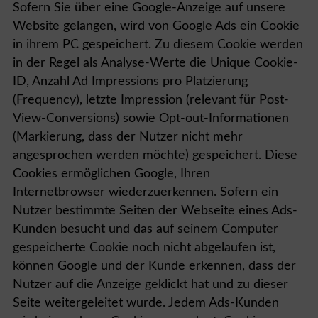
Sofern Sie über eine Google-Anzeige auf unsere
Website gelangen, wird von Google Ads ein Cookie
in ihrem PC gespeichert. Zu diesem Cookie werden
in der Regel als Analyse-Werte die Unique Cookie-
ID, Anzahl Ad Impressions pro Platzierung
(Frequency), letzte Impression (relevant für Post-
View-Conversions) sowie Opt-out-Informationen
(Markierung, dass der Nutzer nicht mehr
angesprochen werden möchte) gespeichert. Diese
Cookies ermöglichen Google, Ihren
Internetbrowser wiederzuerkennen. Sofern ein
Nutzer bestimmte Seiten der Webseite eines Ads-
Kunden besucht und das auf seinem Computer
gespeicherte Cookie noch nicht abgelaufen ist,
können Google und der Kunde erkennen, dass der
Nutzer auf die Anzeige geklickt hat und zu dieser
Seite weitergeleitet wurde. Jedem Ads-Kunden