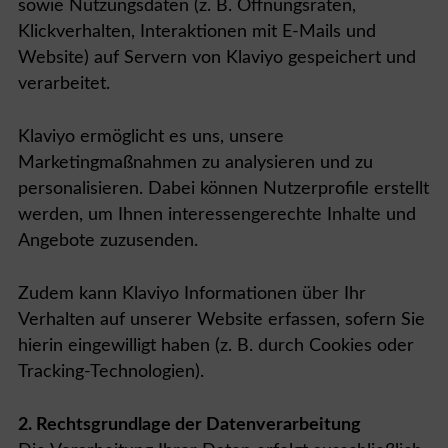
sowie Nutzungsdaten (z. B. Öffnungsraten,
Klickverhalten, Interaktionen mit E-Mails und
Website) auf Servern von Klaviyo gespeichert und
verarbeitet.
Klaviyo ermöglicht es uns, unsere
Marketingmaßnahmen zu analysieren und zu
personalisieren. Dabei können Nutzerprofile erstellt
werden, um Ihnen interessengerechte Inhalte und
Angebote zuzusenden.
Zudem kann Klaviyo Informationen über Ihr
Verhalten auf unserer Website erfassen, sofern Sie
hierin eingewilligt haben (z. B. durch Cookies oder
Tracking-Technologien).
2. Rechtsgrundlage der Datenverarbeitung