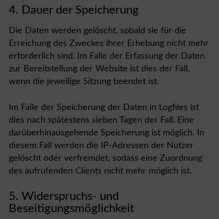
4. Dauer der Speicherung
Die Daten werden gelöscht, sobald sie für die
Erreichung des Zweckes ihrer Erhebung nicht mehr
erforderlich sind. Im Falle der Erfassung der Daten
zur Bereitstellung der Website ist dies der Fall,
wenn die jeweilige Sitzung beendet ist.
Im Falle der Speicherung der Daten in Logfiles ist
dies nach spätestens sieben Tagen der Fall. Eine
darüberhinausgehende Speicherung ist möglich. In
diesem Fall werden die IP-Adressen der Nutzer
gelöscht oder verfremdet, sodass eine Zuordnung
des aufrufenden Clients nicht mehr möglich ist.
5. Widerspruchs- und
Beseitigungsmöglichkeit