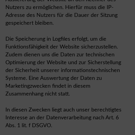
Nutzers zu ermöglichen. Hierfür muss die IP-
Adresse des Nutzers für die Dauer der Sitzung
gespeichert bleiben.
Die Speicherung in Logfiles erfolgt, um die
Funktionsfähigkeit der Website sicherzustellen.
Zudem dienen uns die Daten zur technischen
Optimierung der Website und zur Sicherstellung
der Sicherheit unserer informationstechnischen
Systeme. Eine Auswertung der Daten zu
Marketingzwecken findet in diesem
Zusammenhang nicht statt.
In diesen Zwecken liegt auch unser berechtigtes
Interesse an der Datenverarbeitung nach Art. 6
Abs. 1 lit. f DSGVO.