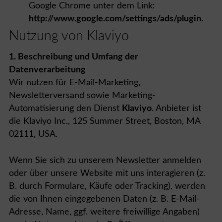
Google Chrome unter dem Link:
http://www.google.com/settings/ads/plugin
.
Nutzung von Klaviyo
1. Beschreibung und Umfang der
Datenverarbeitung
Wir nutzen für E-Mail-Marketing,
Newsletterversand sowie Marketing-
Automatisierung den Dienst
Klaviyo
. Anbieter ist
die Klaviyo Inc., 125 Summer Street, Boston, MA
02111, USA.
Wenn Sie sich zu unserem Newsletter anmelden
oder über unsere Website mit uns interagieren (z.
B. durch Formulare, Käufe oder Tracking), werden
die von Ihnen eingegebenen Daten (z. B. E-Mail-
Adresse, Name, ggf. weitere freiwillige Angaben)