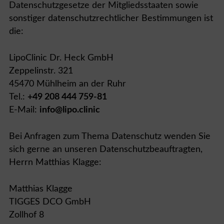
Datenschutzgesetze der Mitgliedsstaaten sowie
sonstiger datenschutzrechtlicher Bestimmungen ist
die:
LipoClinic Dr. Heck GmbH
Zeppelinstr. 321
45470 Mühlheim an der Ruhr
Tel.:
+49 208 444 759-81
E-Mail:
info@lipo.clinic
Bei Anfragen zum Thema Datenschutz wenden Sie
sich gerne an unseren Datenschutzbeauftragten,
Herrn Matthias Klagge:
Matthias Klagge
TIGGES DCO GmbH
Zollhof 8