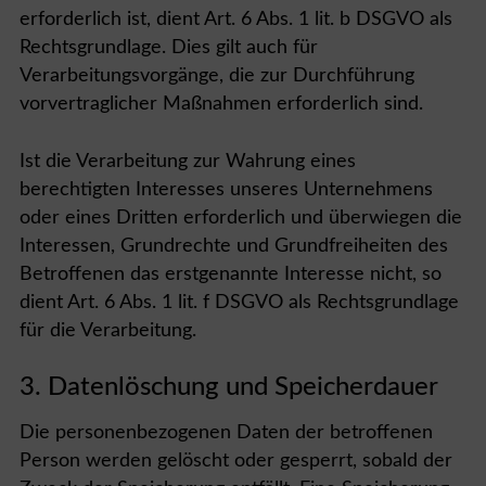
erforderlich ist, dient Art. 6 Abs. 1 lit. b DSGVO als
Rechtsgrundlage. Dies gilt auch für
Verarbeitungsvorgänge, die zur Durchführung
vorvertraglicher Maßnahmen erforderlich sind.
Ist die Verarbeitung zur Wahrung eines
berechtigten Interesses unseres Unternehmens
oder eines Dritten erforderlich und überwiegen die
Interessen, Grundrechte und Grundfreiheiten des
Betroffenen das erstgenannte Interesse nicht, so
dient Art. 6 Abs. 1 lit. f DSGVO als Rechtsgrundlage
für die Verarbeitung.
3. Datenlöschung und Speicherdauer
Die personenbezogenen Daten der betroffenen
Person werden gelöscht oder gesperrt, sobald der