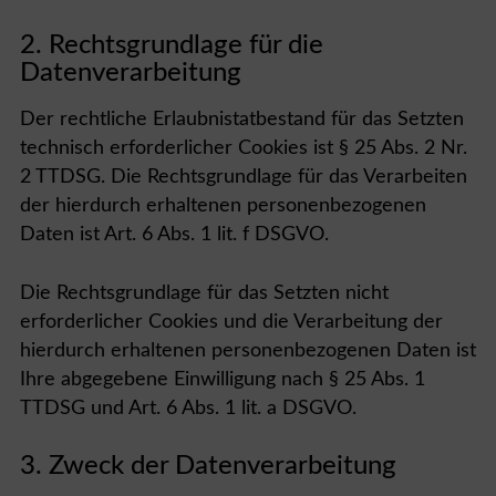
2. Rechtsgrundlage für die
Datenverarbeitung
Der rechtliche Erlaubnistatbestand für das Setzten
technisch erforderlicher Cookies ist § 25 Abs. 2 Nr.
2 TTDSG. Die Rechtsgrundlage für das Verarbeiten
der hierdurch erhaltenen personenbezogenen
Daten ist Art. 6 Abs. 1 lit. f DSGVO.
Die Rechtsgrundlage für das Setzten nicht
erforderlicher Cookies und die Verarbeitung der
hierdurch erhaltenen personenbezogenen Daten ist
Ihre abgegebene Einwilligung nach § 25 Abs. 1
TTDSG und Art. 6 Abs. 1 lit. a DSGVO.
3. Zweck der Datenverarbeitung