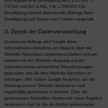
Ihre abgegebene Einwilligung nach § 25 Abs. 1
TTDSG und Art. 6 Abs. 1 lit. a DSGVO. Die
Einwilligung wird im Rahmen der Abfrage Ihrer
Einwilligung zum Setzen von Cookies eingeholt.
3. Zweck der Datenverarbeitung
In unserem Auftrag wird Google diese
Informationen benutzen, um Reports über die
Website-Aktivitäten zusammenzustellen und um
weitere mit der Website-Nutzung und der
Internetnutzung verbundene Dienstleistungen
gegenüber uns als dem Website-Betreiber zu
erbringen. Wir nutzen Google Analytics, um die
Nutzung unserer Website analysieren und
regelmäßig verbessern zu können. Über die
gewonnenen Statistiken können wir unser Angebot
verbessern und für Sie als Nutzer interessanter