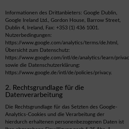
Informationen des Drittanbieters: Google Dublin,
Google Ireland Ltd., Gordon House, Barrow Street,
Dublin 4, Ireland, Fax: +353 (1) 436 1001.
Nutzerbedingungen:
https://www.google.com/analytics/terms/de.html,
Übersicht zum Datenschutz:
https://www.google.com/intl/de/analytics/learn/privac
sowie die Datenschutzerklärung:
https://www.google.de/intl/de/policies/privacy.
2. Rechtsgrundlage für die
Datenverarbeitung
Die Rechtsgrundlage für das Setzten des Google-
Analytics-Cookies und die Verarbeitung der
hierdurch erhaltenen personenbezogenen Daten ist