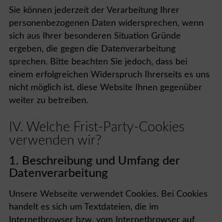
Sie können jederzeit der Verarbeitung Ihrer
personenbezogenen Daten widersprechen, wenn
sich aus Ihrer besonderen Situation Gründe
ergeben, die gegen die Datenverarbeitung
sprechen. Bitte beachten Sie jedoch, dass bei
einem erfolgreichen Widerspruch Ihrerseits es uns
nicht möglich ist, diese Website Ihnen gegenüber
weiter zu betreiben.
IV. Welche Frist-Party-Cookies
verwenden wir?
1. Beschreibung und Umfang der
Datenverarbeitung
Unsere Webseite verwendet Cookies. Bei Cookies
handelt es sich um Textdateien, die im
Internetbrowser bzw. vom Internetbrowser auf