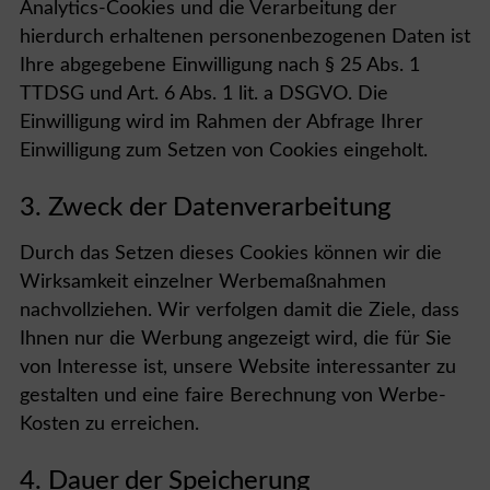
Analytics-Cookies und die Verarbeitung der
hierdurch erhaltenen personenbezogenen Daten ist
Ihre abgegebene Einwilligung nach § 25 Abs. 1
TTDSG und Art. 6 Abs. 1 lit. a DSGVO. Die
Einwilligung wird im Rahmen der Abfrage Ihrer
Einwilligung zum Setzen von Cookies eingeholt.
3. Zweck der Datenverarbeitung
Durch das Setzen dieses Cookies können wir die
Wirksamkeit einzelner Werbemaßnahmen
nachvollziehen. Wir verfolgen damit die Ziele, dass
Ihnen nur die Werbung angezeigt wird, die für Sie
von Interesse ist, unsere Website interessanter zu
gestalten und eine faire Berechnung von Werbe-
Kosten zu erreichen.
4. Dauer der Speicherung