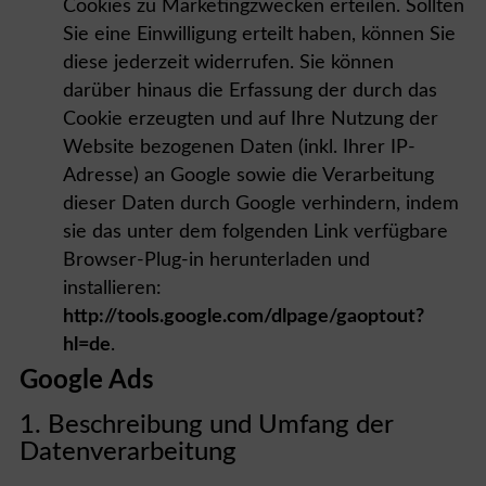
Cookies zu Marketingzwecken erteilen. Sollten
Sie eine Einwilligung erteilt haben, können Sie
diese jederzeit widerrufen. Sie können
darüber hinaus die Erfassung der durch das
Cookie erzeugten und auf Ihre Nutzung der
Website bezogenen Daten (inkl. Ihrer IP-
Adresse) an Google sowie die Verarbeitung
dieser Daten durch Google verhindern, indem
sie das unter dem folgenden Link verfügbare
Browser-Plug-in herunterladen und
installieren:
http://tools.google.com/dlpage/gaoptout?
hl=de
.
Google Ads
1. Beschreibung und Umfang der
Datenverarbeitung