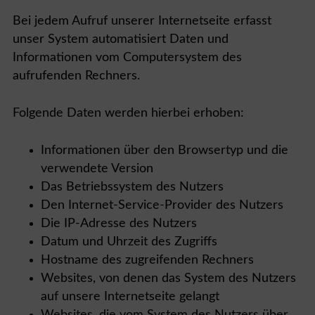
Bei jedem Aufruf unserer Internetseite erfasst
unser System automatisiert Daten und
Informationen vom Computersystem des
aufrufenden Rechners.
Folgende Daten werden hierbei erhoben:
Informationen über den Browsertyp und die
verwendete Version
Das Betriebssystem des Nutzers
Den Internet-Service-Provider des Nutzers
Die IP-Adresse des Nutzers
Datum und Uhrzeit des Zugriffs
Hostname des zugreifenden Rechners
Websites, von denen das System des Nutzers
auf unsere Internetseite gelangt