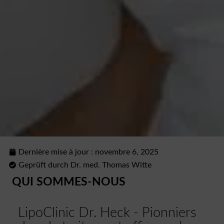
Dernière mise à jour :
novembre 6, 2025
Geprüft durch Dr. med. Thomas Witte
QUI SOMMES-NOUS
LipoClinic Dr. Heck - Pionniers