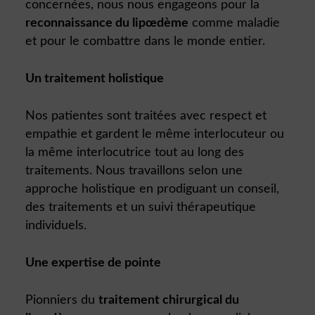
concernées, nous nous engageons pour la
reconnaissance du lipœdème
comme maladie
et pour le combattre dans le monde entier.
Un traitement holistique
Nos patientes sont traitées avec respect et
empathie et gardent le même interlocuteur ou
la même interlocutrice tout au long des
traitements. Nous travaillons selon une
approche holistique en prodiguant un conseil,
des traitements et un suivi thérapeutique
individuels.
Une expertise de pointe
Pionniers du
traitement chirurgical du