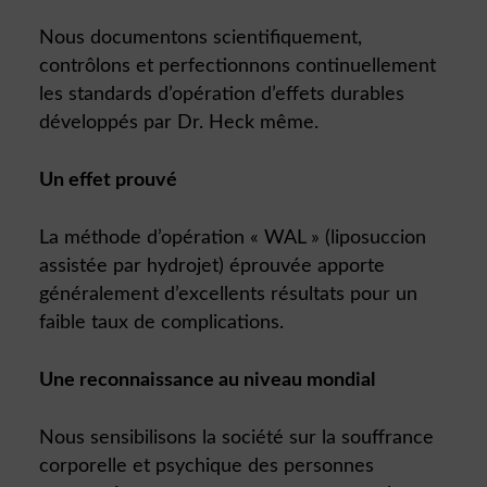
Nous documentons scientifiquement,
contrôlons et perfectionnons continuellement
les standards d’opération d’effets durables
développés par Dr. Heck même.
Un effet prouvé
La méthode d’opération « WAL » (liposuccion
assistée par hydrojet) éprouvée apporte
généralement d’excellents résultats pour un
faible taux de complications.
Une reconnaissance au niveau mondial
Nous sensibilisons la société sur la souffrance
corporelle et psychique des personnes