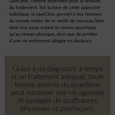
LipoClinic, comme essentiels pour la réussite
du traitement. Sur la base de cette approche
holistique, la LipoClinic permet à des femmes
du monde entier de se sentir de nouveau bien
dans leur peau autant au niveau psychique
qu’au niveau physique, ainsi que de profiter
d’une vie nettement allégée en douleurs.
Grâce à un diagnostic à temps
et un traitement adéquat, toute
femme atteinte du lipœdème
peut retrouver une vie agréable
et soulagée de souffrances
physiques et psychiques.