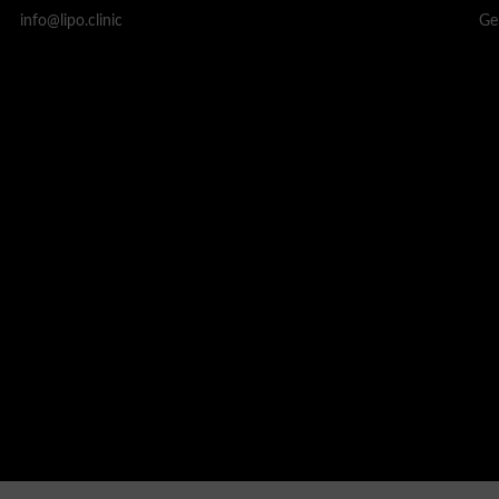
Ge
info@lipo.clinic