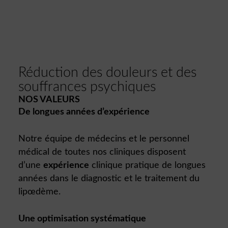
Réduction des douleurs et des
souffrances psychiques
NOS VALEURS
De longues années d’expérience
Notre équipe de médecins et le personnel
médical de toutes nos cliniques disposent
d’une
expérience
clinique pratique de longues
années dans le diagnostic et le traitement du
lipœdème.
Une optimisation systématique