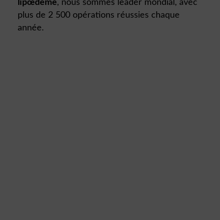
lipœdème
, nous sommes leader mondial, avec
plus de 2 500 opérations réussies chaque
année.