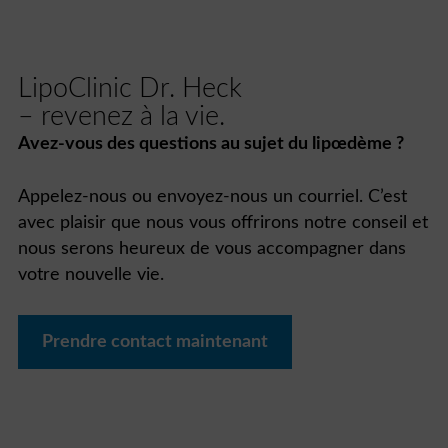
LipoClinic Dr. Heck
– revenez à la vie.
Avez-vous des questions au sujet du lipœdème ?
Appelez-nous ou envoyez-nous un courriel. C’est
avec plaisir que nous vous offrirons notre conseil et
nous serons heureux de vous accompagner dans
votre nouvelle vie.
Prendre contact maintenant