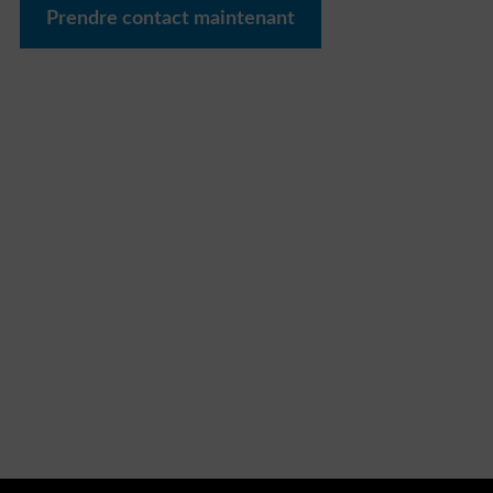
Prendre contact maintenant