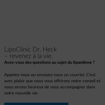
LipoClinic Dr. Heck
– revenez à la vie.
Avez-vous des questions au sujet du lipœdème ?
Appelez-nous ou envoyez-nous un courriel. C’est
avec plaisir que nous vous offrirons notre conseil et
nous serons heureux de vous accompagner dans
votre nouvelle vie.