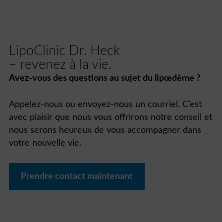
LipoClinic Dr. Heck
– revenez à la vie.
Avez-vous des questions au sujet du lipœdème ?
Appelez-nous ou envoyez-nous un courriel. C’est
avec plaisir que nous vous offrirons notre conseil et
nous serons heureux de vous accompagner dans
votre nouvelle vie.
Prendre contact maintenant