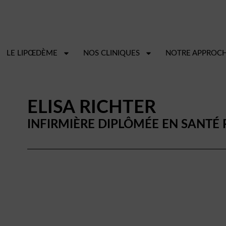
LE LIPŒDÈME
NOS CLINIQUES
NOTRE APPROC
ELISA RICHTER
INFIRMIÈRE DIPLÔMÉE EN SANTÉ