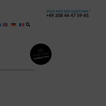
VOUS AVEZ DES QUESTIONS ?
+49 208 44 47 59-81