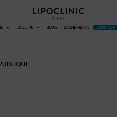
HE
L’ÉQUIPE
BLOG
ÉVÈNEMENTS
CONTACT
 PUBLIQUE