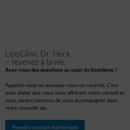
LipoClinic Dr. Heck
– revenez à la vie.
Avez-vous des questions au sujet du lipœdème ?
Appelez-nous ou envoyez-nous un courriel. C’est
avec plaisir que nous vous offrirons notre conseil et
nous serons heureux de vous accompagner dans
votre nouvelle vie.
Prendre contact maintenant