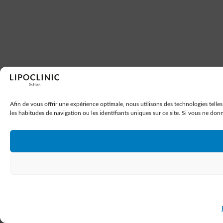
Afin de vous offrir une expérience optimale, nous utilisons des technologies telle
les habitudes de navigation ou les identifiants uniques sur ce site. Si vous ne don