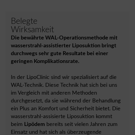
Belegte
Wirksamkeit
Die bewährte WAL-Operationsmethode mit
wasserstrahl-assistierter Liposuktion bringt
durchwegs sehr gute Resultate bei einer
geringen Komplikationsrate.
In der LipoClinic sind wir spezialisiert auf die
WAL-Technik. Diese Technik hat sich bei uns
im Vergleich mit anderen Methoden
durchgesetzt, da sie während der Behandlung
ein Plus an Komfort und Sicherheit bietet. Die
wasserstrahl-assisierte Liposuktion kommt
beim
Lipödem
bereits seit vielen Jahren zum
Einsatz und hat sich als überzeugende