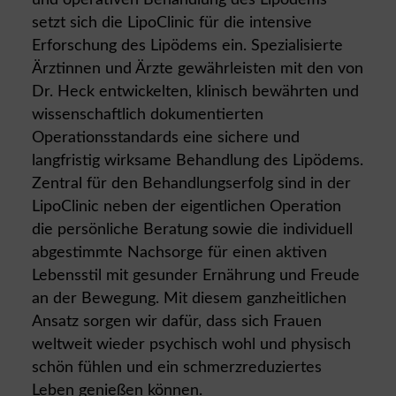
und operativen Behandlung des Lipödems
setzt sich die LipoClinic für die intensive
Erforschung des Lipödems ein. Spezialisierte
Ärztinnen und Ärzte gewährleisten mit den von
Dr. Heck entwickelten, klinisch bewährten und
wissenschaftlich dokumentierten
Operationsstandards eine sichere und
langfristig wirksame Behandlung des Lipödems.
Zentral für den Behandlungserfolg sind in der
LipoClinic neben der eigentlichen Operation
die persönliche Beratung sowie die individuell
abgestimmte Nachsorge für einen aktiven
Lebensstil mit gesunder Ernährung und Freude
an der Bewegung. Mit diesem ganzheitlichen
Ansatz sorgen wir dafür, dass sich Frauen
weltweit wieder psychisch wohl und physisch
schön fühlen und ein schmerzreduziertes
Leben genießen können.