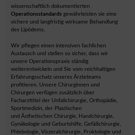
wissenschaftlich dokumentierten
Operationsstandards
gewährleisten sie eine
sichere und langfristig wirksame Behandlung
des Lipödems.
Wir pflegen einen intensiven fachlichen
Austausch und stellen so sicher, dass wir
unsere Operationspraxis ständig
weiterentwickeln und Sie vom reichhaltigen
Erfahrungsschatz unseres Ärzteteams
profitieren. Unsere Chirurginnen und
Chirurgen verfügen zusätzlich über
Facharzttitel der Unfallchirurgie, Orthopädie,
Sportmedizin, der Plastischen
und Ästhetischen Chirurgie, Handchirurgie,
Gynäkologie und Geburtshilfe, Gefäßchirurgie,
Phlebologie, Viszeralchirurgie, Proktologie und