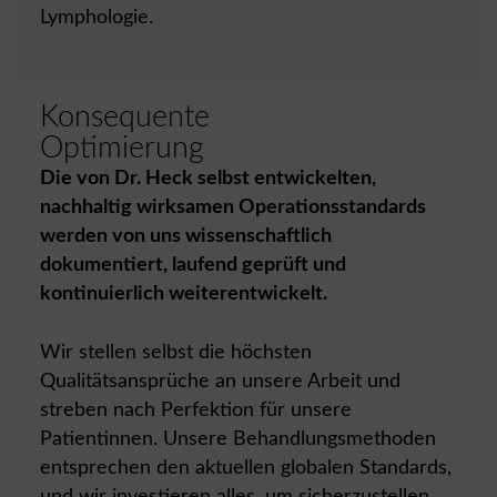
Lymphologie.
Konsequente
Optimierung
Die von Dr. Heck selbst entwickelten,
nachhaltig wirksamen Operationsstandards
werden von uns wissenschaftlich
dokumentiert, laufend geprüft und
kontinuierlich weiterentwickelt.
Wir stellen selbst die höchsten
Qualitätsansprüche an unsere Arbeit und
streben nach Perfektion für unsere
Patientinnen. Unsere Behandlungsmethoden
entsprechen den aktuellen globalen Standards,