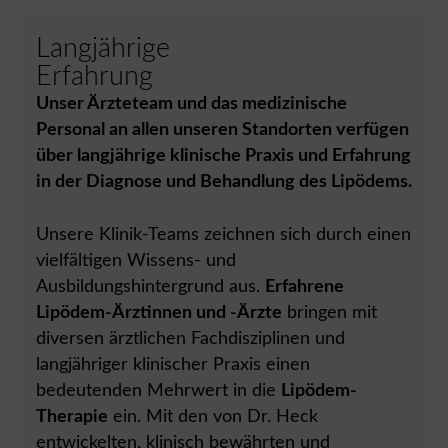
Langjährige
Erfahrung
Unser Ärzteteam und das medizinische
Personal an allen unseren Standorten verfügen
über langjährige klinische Praxis und Erfahrung
in der Diagnose und Behandlung des Lipödems.
Unsere Klinik-Teams zeichnen sich durch einen
vielfältigen Wissens- und
Ausbildungshintergrund aus.
Erfahrene
Lipödem-Ärztinnen und -Ärzte
bringen mit
diversen ärztlichen Fachdisziplinen und
langjähriger klinischer Praxis einen
bedeutenden Mehrwert in die
Lipödem-
Therapie
ein. Mit den von Dr. Heck
entwickelten, klinisch bewährten und