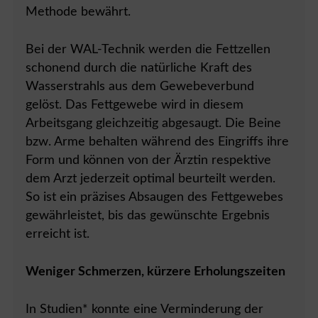
Methode bewährt.
Bei der WAL-Technik werden die Fettzellen
schonend durch die natürliche Kraft des
Wasserstrahls aus dem Gewebeverbund
gelöst. Das Fettgewebe wird in diesem
Arbeitsgang gleichzeitig abgesaugt. Die Beine
bzw. Arme behalten während des Eingriffs ihre
Form und können von der Ärztin respektive
dem Arzt jederzeit optimal beurteilt werden.
So ist ein präzises Absaugen des Fettgewebes
gewährleistet, bis das gewünschte Ergebnis
erreicht ist.
Weniger Schmerzen, kürzere Erholungszeiten
In Studien* konnte eine Verminderung der