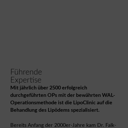
Führende
Expertise
Mit jährlich über 2500 erfolgreich
durchgeführten OPs mit der bewährten WAL-
Operationsmethode ist die LipoClinic auf die
Behandlung des Lipödems spezialisiert.
Bereits Anfang der 2000er-Jahre kam Dr. Falk-