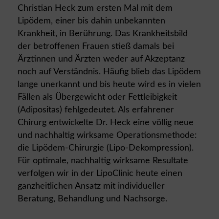
Christian Heck zum ersten Mal mit dem
Lipödem, einer bis dahin unbekannten
Krankheit, in Berührung. Das Krankheitsbild
der betroffenen Frauen stieß damals bei
Ärztinnen und Ärzten weder auf Akzeptanz
noch auf Verständnis. Häufig blieb das Lipödem
lange unerkannt und bis heute wird es in vielen
Fällen als Übergewicht oder Fettleibigkeit
(Adipositas) fehlgedeutet. Als erfahrener
Chirurg entwickelte Dr. Heck eine völlig neue
und nachhaltig wirksame Operationsmethode:
die Lipödem-Chirurgie (Lipo-Dekompression).
Für optimale, nachhaltig wirksame Resultate
verfolgen wir in der LipoClinic heute einen
ganzheitlichen Ansatz mit individueller
Beratung, Behandlung und Nachsorge.