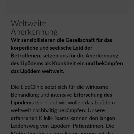
Weltweite
Anerkennung
Wir sensibilisieren die Gesellschaft für das
körperliche und seelische Leid der
Betroffenen, setzen uns für die Anerkennung
des Lipödems als Krankheit ein und bekämpfen
das Lipödem weltweit.
Die LipoClinic setzt sich für die wirksame
Behandlung und intensive
Erforschung des
Lipödems
ein – und wir wollen das Lipödem
weltweit nachhaltig bekämpfen. Unsere
erfahrenen Klinik-Teams kennen den langen
Leidensweg von Lipödem-Patientinnen. Die