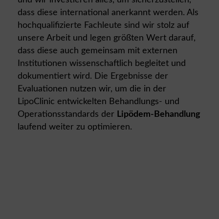
und wir investieren alles, um sicherzustellen,
dass diese international anerkannt werden. Als
hochqualifizierte Fachleute sind wir stolz auf
unsere Arbeit und legen größten Wert darauf,
dass diese auch gemeinsam mit externen
Institutionen wissenschaftlich begleitet und
dokumentiert wird. Die Ergebnisse der
Evaluationen nutzen wir, um die in der
LipoClinic entwickelten Behandlungs- und
Operationsstandards der
Lipödem-Behandlung
laufend weiter zu optimieren.