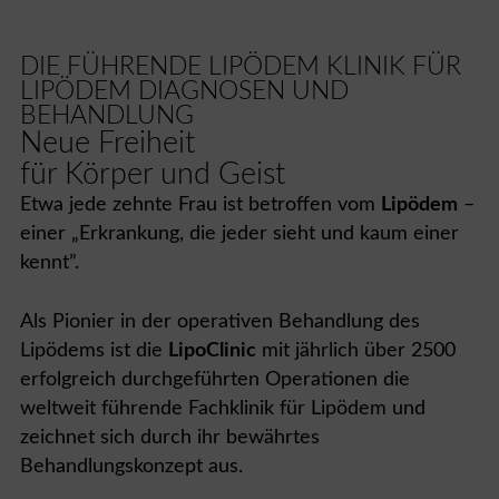
DIE FÜHRENDE LIPÖDEM KLINIK FÜR
LIPÖDEM DIAGNOSEN UND
BEHANDLUNG
Neue Freiheit
für Körper und Geist
Etwa jede zehnte Frau ist betroffen vom
Lipödem
–
einer „Erkrankung, die jeder sieht und kaum einer
kennt”.
Als Pionier in der operativen Behandlung des
Lipödems ist die
LipoClinic
mit jährlich über 2500
erfolgreich durchgeführten Operationen die
weltweit führende Fachklinik für Lipödem und
zeichnet sich durch ihr bewährtes
Behandlungskonzept aus.