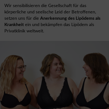
Wir sensibilisieren die Gesellschaft für das
körperliche und seelische Leid der Betroffenen,
setzen uns für die
Anerkennung des Lipödems als
Krankheit
ein und bekämpfen das Lipödem als
Privatklinik weltweit.