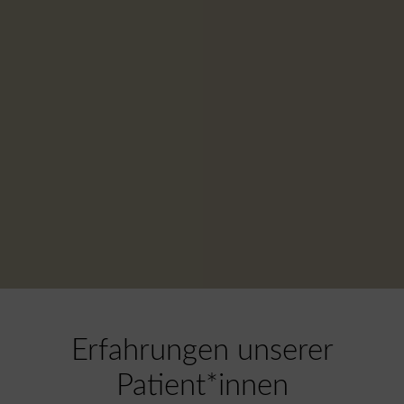
Erfahrungen unserer
Patient*innen