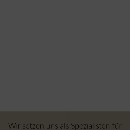
Wir setzen uns als Spezialisten für