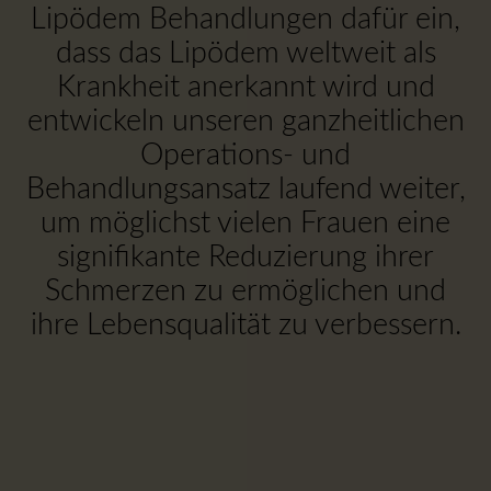
Lipödem Behandlungen dafür ein,
dass das Lipödem weltweit als
Krankheit anerkannt wird und
entwickeln unseren ganzheitlichen
Operations- und
Behandlungsansatz laufend weiter,
um möglichst vielen Frauen eine
signifikante Reduzierung ihrer
Schmerzen zu ermöglichen und
ihre Lebensqualität zu verbessern.