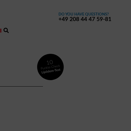
DO YOU HAVE QUESTIONS?
+49 208 44 47 59-81