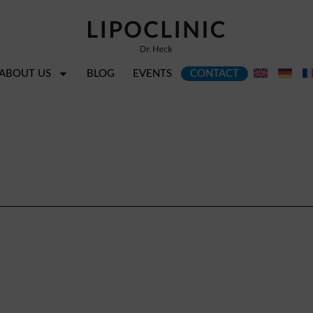
ABOUT US
BLOG
EVENTS
CONTACT