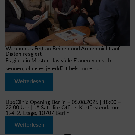
Warum das Fett an Beinen und Armen nicht auf
Diäten reagiert
Es gibt ein Muster, das viele Frauen von sich
kennen, ohne es je erklärt bekommen...
Weiterlesen
LipoClinic Opening Berlin – 05.08.2026 | 18:00 –
22:00 Uhr | 📍 Satellite Office, Kurfürstendamm
194, 2. Etage, 10707 Berlin
Weiterlesen