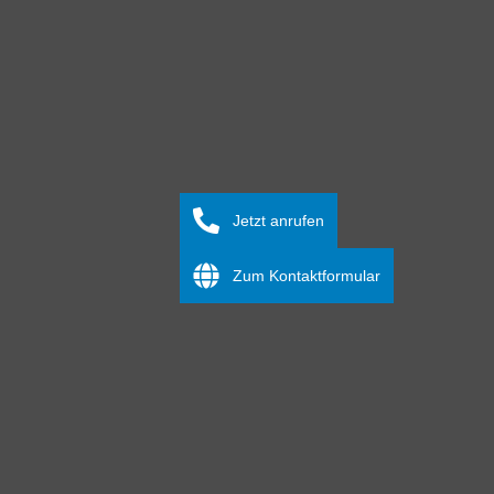
Jetzt anrufen
Zum Kontaktformular