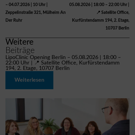
– 04.07.2026 | 10 Uhr |
05.08.2026 | 18:00 – 22:00 Uhr |
Zeppelinstraße 321, Mülheim An
📍 Satellite Office,
Der Ruhr
Kurfürstendamm 194, 2. Etage,
10707 Berlin
Weitere
Beiträge
LipoClinic Opening Berlin – 05.08.2026 | 18:00 –
22:00 Uhr | 📍 Satellite Office, Kurfürstendamm
194, 2. Etage, 10707 Berlin
Weiterlesen