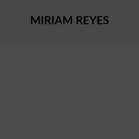
MIRIAM REYES