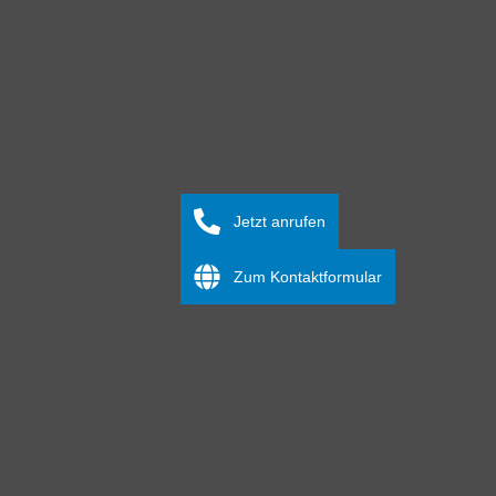
Jetzt anrufen
Zum Kontaktformular