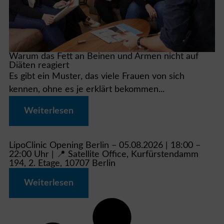
Warum das Fett an Beinen und Armen nicht auf
Diäten reagiert
Es gibt ein Muster, das viele Frauen von sich
kennen, ohne es je erklärt bekommen...
Weiterlesen
LipoClinic Opening Berlin – 05.08.2026 | 18:00 –
22:00 Uhr | 📍 Satellite Office, Kurfürstendamm
194, 2. Etage, 10707 Berlin
Weiterlesen