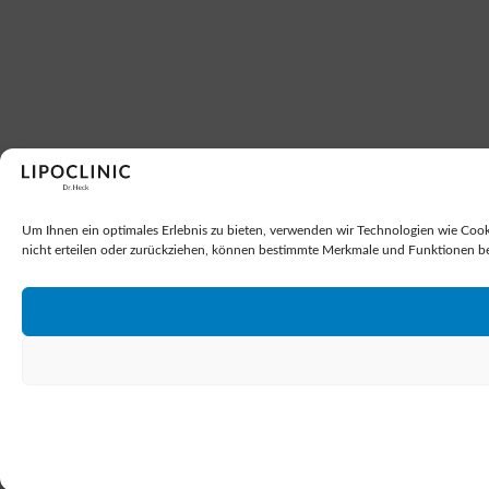
Um Ihnen ein optimales Erlebnis zu bieten, verwenden wir Technologien wie Cook
nicht erteilen oder zurückziehen, können bestimmte Merkmale und Funktionen be