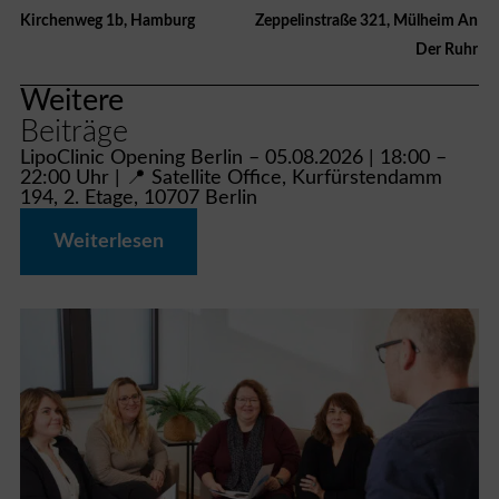
Kirchenweg 1b, Hamburg
Zeppelinstraße 321, Mülheim An
Der Ruhr
Weitere
Beiträge
LipoClinic Opening Berlin – 05.08.2026 | 18:00 –
22:00 Uhr | 📍 Satellite Office, Kurfürstendamm
194, 2. Etage, 10707 Berlin
Weiterlesen