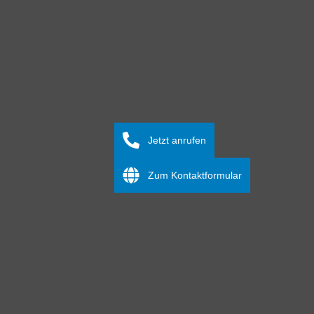
Jetzt anrufen
Zum Kontaktformular