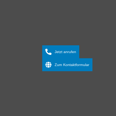
Jetzt anrufen
Zum Kontaktformular