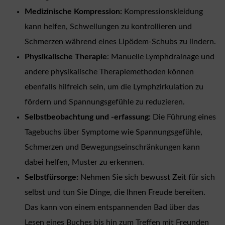
Medizinische Kompression:
Kompressionskleidung
kann helfen, Schwellungen zu kontrollieren und
Schmerzen während eines Lipödem-Schubs zu lindern.
Physikalische Therapie
: Manuelle Lymphdrainage und
andere physikalische Therapiemethoden können
ebenfalls hilfreich sein, um die Lymphzirkulation zu
fördern und Spannungsgefühle zu reduzieren.
Selbstbeobachtung und -erfassung:
Die Führung eines
Tagebuchs über Symptome wie Spannungsgefühle,
Schmerzen und Bewegungseinschränkungen kann
dabei helfen, Muster zu erkennen.
Selbstfürsorge:
Nehmen Sie sich bewusst Zeit für sich
selbst und tun Sie Dinge, die Ihnen Freude bereiten.
Das kann von einem entspannenden Bad über das
Lesen eines Buches bis hin zum Treffen mit Freunden