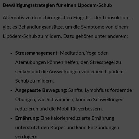
Bewältigungsstrategien für einen Lipödem-Schub
Alternativ zu dem chirurgischen Eingriff – der Liposuktion –
gibt es Behandlungsansätze, um die Symptome von einem
Lipödem-Schub zu mildern. Dazu gehören unter anderem:
Stressmanagement:
Meditation, Yoga oder
Atemübungen können helfen, den Stresspegel zu
senken und die Auswirkungen von einem Lipödem-
Schub zu mildern.
Angepasste Bewegung:
Sanfte, Lymphfluss fördernde
Übungen, wie Schwimmen, können Schwellungen
reduzieren und die Mobilität verbessern.
Ernährung:
Eine kalorienreduzierte Ernährung
unterstützt den Körper und kann Entzündungen
verringern.