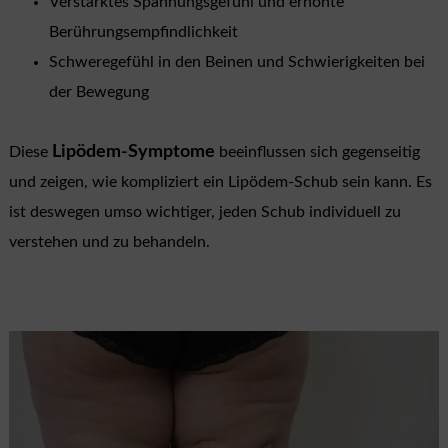
Verstärktes Spannungsgefühl und erhöhte
Berührungsempfindlichkeit
Schweregefühl in den Beinen und Schwierigkeiten bei
der Bewegung
Lipödem-Symptome
Diese
beeinflussen sich gegenseitig
und zeigen, wie kompliziert ein Lipödem-Schub sein kann. Es
ist deswegen umso wichtiger, jeden Schub individuell zu
verstehen und zu behandeln.