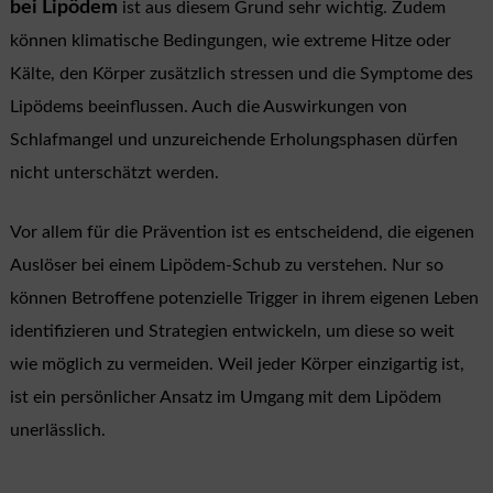
bei Lipödem
ist aus diesem Grund sehr wichtig. Zudem
können klimatische Bedingungen, wie extreme Hitze oder
Kälte, den Körper zusätzlich stressen und die Symptome des
Lipödems beeinflussen. Auch die Auswirkungen von
Schlafmangel und unzureichende Erholungsphasen dürfen
nicht unterschätzt werden.
Vor allem für die Prävention ist es entscheidend, die eigenen
Auslöser bei einem Lipödem-Schub zu verstehen. Nur so
können Betroffene potenzielle Trigger in ihrem eigenen Leben
identifizieren und Strategien entwickeln, um diese so weit
wie möglich zu vermeiden. Weil jeder Körper einzigartig ist,
ist ein persönlicher Ansatz im Umgang mit dem Lipödem
unerlässlich.