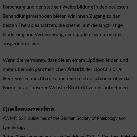
Forschung und der stetigen Weiterbildung in den neuesten
Behandlungsmethoden bieten wir Ihnen Zugang zu den
besten Therapieansätzen, die speziell auf die langfristige
Linderung und Verbesserung der Lipödem-Symptomatik
ausgerichtet sind.
Wenn Sie vermuten, dass Sie an einem Lipödem leiden und
Ansatz
mehr über den ganzheitlichen
der LipoClinic Dr.
Heck wissen möchten, können Sie telefonisch oder über das
Kontakt
Formular auf unserer Website
zu uns aufnehmen.
Quellenverzeichnis
AWMF: S2K Guidelines of the German Society of Phlebology and
Lymphology