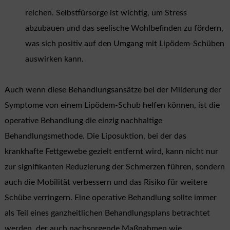
reichen. Selbstfürsorge ist wichtig, um Stress
abzubauen und das seelische Wohlbefinden zu fördern,
was sich positiv auf den Umgang mit Lipödem-Schüben
auswirken kann.
Auch wenn diese Behandlungsansätze bei der Milderung der
Symptome von einem Lipödem-Schub helfen können, ist die
operative Behandlung die einzig nachhaltige
Behandlungsmethode. Die Liposuktion, bei der das
krankhafte Fettgewebe gezielt entfernt wird, kann nicht nur
zur signifikanten Reduzierung der Schmerzen führen, sondern
auch die Mobilität verbessern und das Risiko für weitere
Schübe verringern. Eine operative Behandlung sollte immer
als Teil eines ganzheitlichen Behandlungsplans betrachtet
werden, der auch nachsorgende Maßnahmen wie