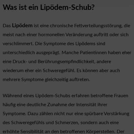
Was ist ein Lipödem-Schub?
Lipödem
Das
ist eine chronische Fettverteilungsstörung, die
meist nach einer hormonellen Veränderung auftritt oder sich
verschlimmert. Die Symptome des Lipödems sind
unterschiedlich ausgeprägt. Manche Patientinnen haben eher
eine Druck- und Berührungsempfindlichkeit, andere
wiederum eher ein Schweregefühl. Es können aber auch
mehrere Symptome gleichzeitig auftreten.
Während eines Lipödem-Schubs erfahren betroffene Frauen
häufig eine deutliche Zunahme der Intensität ihrer
Symptome. Dazu zählen nicht nur eine spürbare Verstärkung
des Schweregefühls und Schmerzen, sondern auch eine
erhöhte Sensibilität an den betroffenen Körperstellen. Der