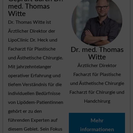
med. Thomas
Witte
Dr. Thomas Witte ist
Ärztlicher Direktor der
LipoClinic Dr. Heck und
Dr. med. Thomas
Facharzt für Plastische
Witte
und Ästhetische Chirurgie.
Ärztlicher Direktor
Mit jahrzehntelanger
Facharzt für Plastische
operativer Erfahrung und
und Ästhetische Chirurgie
tiefem Verständnis für die
Facharzt für Chirurgie und
individuellen Bedürfnisse
Handchirurg
von Lipödem-Patientinnen
gehört er zu den
führenden Experten auf
Mehr
diesem Gebiet. Sein Fokus
informationen