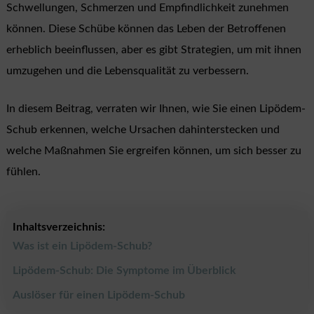
Schwellungen, Schmerzen und Empfindlichkeit zunehmen
können. Diese Schübe können das Leben der Betroffenen
erheblich beeinflussen, aber es gibt Strategien, um mit ihnen
umzugehen und die Lebensqualität zu verbessern.
In diesem Beitrag, verraten wir Ihnen, wie Sie einen Lipödem-
Schub erkennen, welche Ursachen dahinterstecken und
welche Maßnahmen Sie ergreifen können, um sich besser zu
fühlen.
Inhaltsverzeichnis:
Was ist ein Lipödem-Schub?
Lipödem-Schub: Die Symptome im Überblick
Auslöser für einen Lipödem-Schub