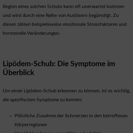
Beginn eines solchen Schubs kann oft unerwartet kommen
und wird durch eine Reihe von Auslösern begünstigt. Zu
diesen zählen beispielsweise emotionale Stressfaktoren und
hormonelle Veränderungen.
Lipödem-Schub: Die Symptome im
Überblick
Um einen Lipödem-Schub erkennen zu können, ist es wichtig,
die spezifischen Symptome zu kennen:
Plötzliche Zunahme der Schmerzen in den betroffenen
Körperregionen