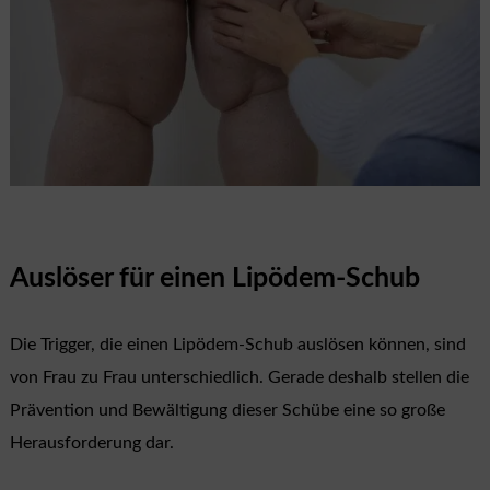
Auslöser für einen Lipödem-Schub
Die Trigger, die einen Lipödem-Schub auslösen können, sind
von Frau zu Frau unterschiedlich. Gerade deshalb stellen die
Prävention und Bewältigung dieser Schübe eine so große
Herausforderung dar.