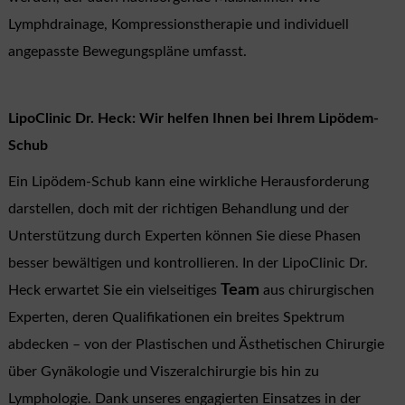
Lymphdrainage, Kompressionstherapie und individuell
angepasste Bewegungspläne umfasst.
LipoClinic Dr. Heck: Wir helfen Ihnen bei Ihrem Lipödem-
Schub
Ein Lipödem-Schub kann eine wirkliche Herausforderung
darstellen, doch mit der richtigen Behandlung und der
Unterstützung durch Experten können Sie diese Phasen
besser bewältigen und kontrollieren. In der LipoClinic Dr.
Team
Heck erwartet Sie ein vielseitiges
aus chirurgischen
Experten, deren Qualifikationen ein breites Spektrum
abdecken – von der Plastischen und Ästhetischen Chirurgie
über Gynäkologie und Viszeralchirurgie bis hin zu
Lymphologie. Dank unseres engagierten Einsatzes in der