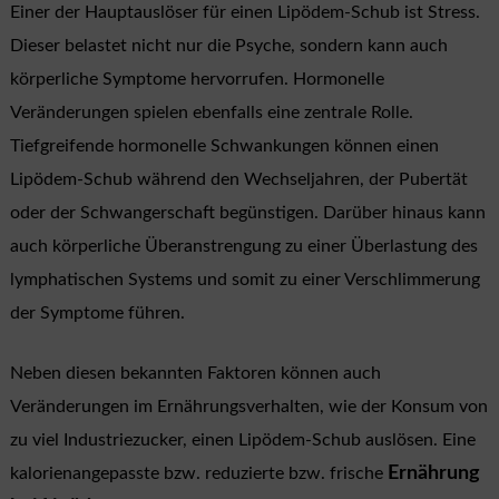
Einer der Hauptauslöser für einen Lipödem-Schub ist Stress.
Dieser belastet nicht nur die Psyche, sondern kann auch
körperliche Symptome hervorrufen. Hormonelle
Veränderungen spielen ebenfalls eine zentrale Rolle.
Tiefgreifende hormonelle Schwankungen können einen
Lipödem-Schub während den Wechseljahren, der Pubertät
oder der Schwangerschaft begünstigen. Darüber hinaus kann
auch körperliche Überanstrengung zu einer Überlastung des
lymphatischen Systems und somit zu einer Verschlimmerung
der Symptome führen.
Neben diesen bekannten Faktoren können auch
Veränderungen im Ernährungsverhalten, wie der Konsum von
zu viel Industriezucker, einen Lipödem-Schub auslösen. Eine
Ernährung
kalorienangepasste bzw. reduzierte bzw. frische